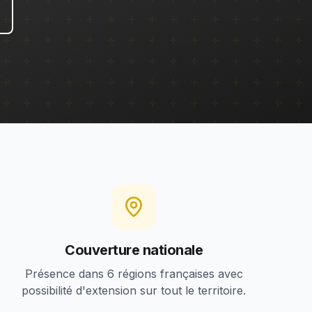
Couverture nationale
Présence dans 6 régions françaises avec
possibilité d'extension sur tout le territoire.