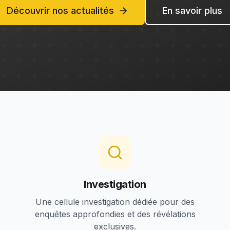
Découvrir nos actualités
En savoir plus
Investigation
Une cellule investigation dédiée pour des
enquêtes approfondies et des révélations
exclusives.