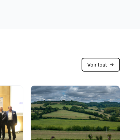
Voir tout