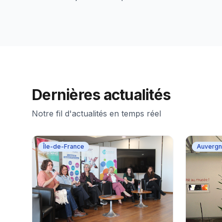
Dernières actualités
Notre fil d'actualités en temps réel
Île-de-France
Auvergn