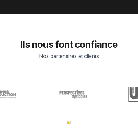
Ils nous font confiance
Nos partenaires et clients